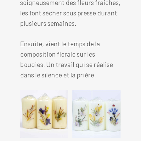
soigneusement des fleurs fraîches,
les font sécher sous presse durant
plusieurs semaines.
Ensuite, vient le temps de la
composition florale sur les
bougies. Un travail qui se réalise
dans le silence et la prière.