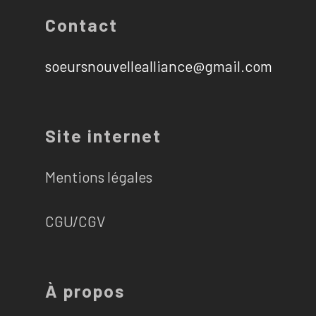
Contact
soeursnouvellealliance@gmail.com
Site internet
Mentions légales
CGU/CGV
À propos