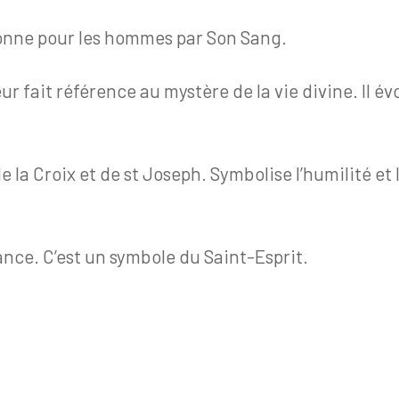
 donne pour les hommes par Son Sang.
 fait référence au mystère de la vie divine. Il évoqu
de la Croix et de st Joseph. Symbolise l’humilité et
érance. C’est un symbole du Saint-Esprit.