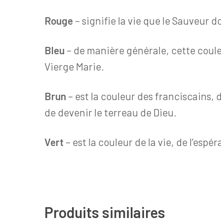
Rouge
– signifie la vie que le Sauveur
Bleu
– de manière générale, cette couleur
Vierge Marie.
Brun
– est la couleur des franciscains, 
de devenir le terreau de Dieu.
Vert
– est la couleur de la vie, de l’esp
Produits similaires